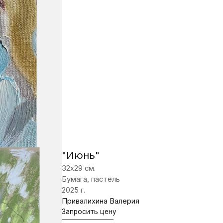
"Июнь"
32х29 см.
Бумага, пастель
2025 г.
Привалихина Валерия
Запросить цену