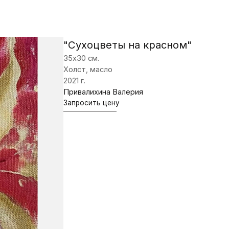
Привалихина Валерия
Запросить цену