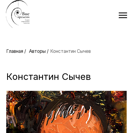
Главная /
Авторы /
Константин Сычев
Константин Сычев