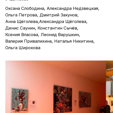
Ольга Широкова